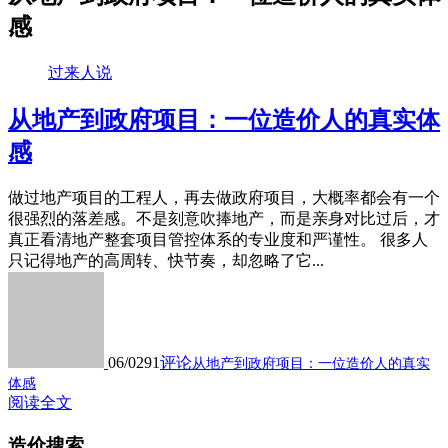
感
过来人说
从地产到政府项目：一位造价人的真实体
感
做过地产项目的工程人，再去做政府项目，大概率都会有一个
很强烈的落差感。不是刻意吹捧地产，而是亲身对比过后，才
真正看清地产整套项目管控体系的专业度和严谨性。 很多人
只记得地产的高周转、快节奏，却忽略了它...
06/02
91
评论
从地产到政府项目：一位造价人的真实
体感
阅读全文
造价搜索