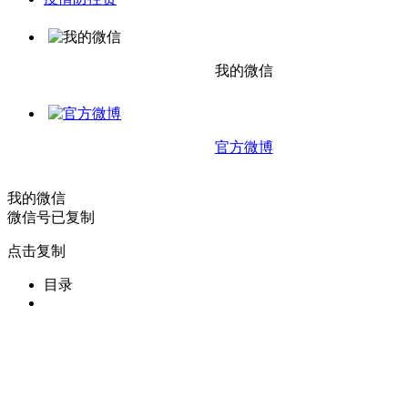
我的微信
官方微博
我的微信
微信号已复制
点击复制
目录