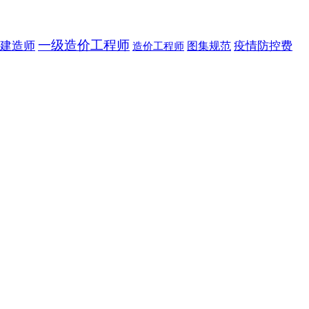
一级造价工程师
建造师
疫情防控费
图集规范
造价工程师