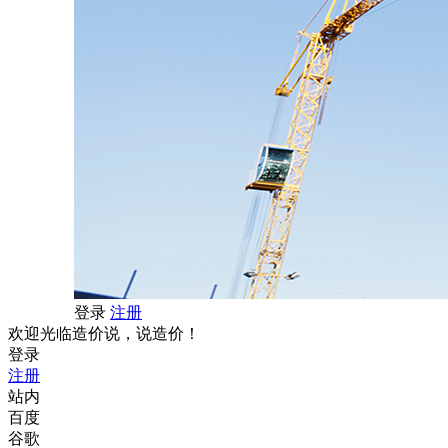
登录
注册
欢迎光临造价说，说造价！
登录
注册
站内
百度
谷歌