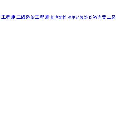
理工程师
二级造价工程师
造价咨询费
二级
其他文档
清单定额