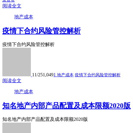
及宣贯
阅读全文
地产成本
疫情下合约风险管控解析
疫情下合约风险管控解析
11/25
1,049
1
地产成本
疫情下合约风险管控解析
阅读全文
地产成本
知名地产内部产品配置及成本限额2020版
知名地产内部产品配置及成本限额2020版