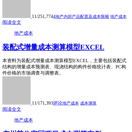
11/25
1,774
4
地产内部产品配置及成本限额
地产成本
阅读全文
地产成本
装配式增量成本测算模型EXCEL
本资料为装配式增量成本测算模型EXCEL，主要包括装配式
结构的增量成本预测表、现浇结构的构件价格统计表、PC构
件价格的市场调查与调整表。
11/17
1,393
评论
地产成本
成本测算
阅读全文
地产成本