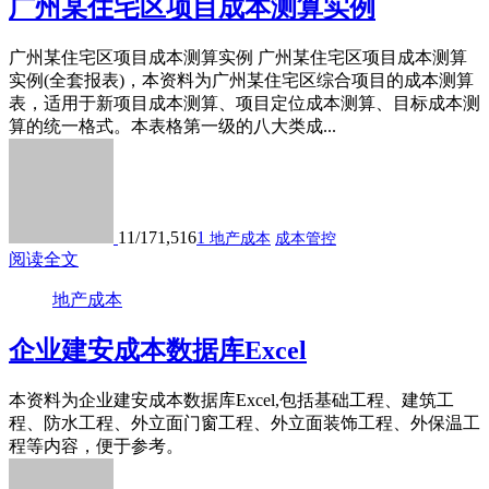
广州某住宅区项目成本测算实例
广州某住宅区项目成本测算实例 广州某住宅区项目成本测算
实例(全套报表)，本资料为广州某住宅区综合项目的成本测算
表，适用于新项目成本测算、项目定位成本测算、目标成本测
算的统一格式。本表格第一级的八大类成...
11/17
1,516
1
地产成本
成本管控
阅读全文
地产成本
企业建安成本数据库Excel
本资料为企业建安成本数据库Excel,包括基础工程、建筑工
程、防水工程、外立面门窗工程、外立面装饰工程、外保温工
程等内容，便于参考。