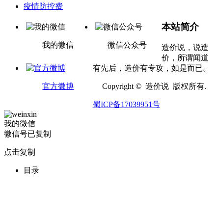
疫情防控费
本站简介
我的微信
微信公众号
造价说，说造
价，所谓闻道
有先后，造价有专攻，如是而已。
官方微博
Copyright © 造价说 版权所有.
蜀ICP备17039951号
我的微信
微信号已复制
点击复制
目录