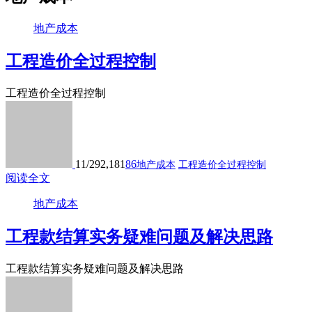
地产成本
工程造价全过程控制
工程造价全过程控制
11/29
2,181
86
地产成本
工程造价全过程控制
阅读全文
地产成本
工程款结算实务疑难问题及解决思路
工程款结算实务疑难问题及解决思路