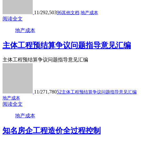
11/29
2,503
96
其他文档
地产成本
阅读全文
地产成本
主体工程预结算争议问题指导意见汇编
主体工程预结算争议问题指导意见汇编
11/27
1,780
52
主体工程预结算争议问题指导意见汇编
地产成本
阅读全文
地产成本
知名房企工程造价全过程控制