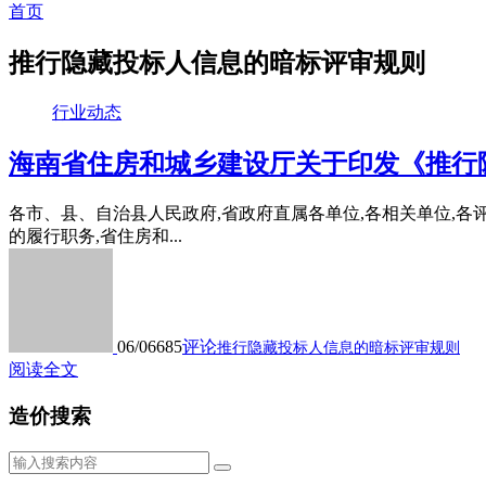
首页
推行隐藏投标人信息的暗标评审规则
行业动态
海南省住房和城乡建设厅关于印发《推行隐
各市、县、自治县人民政府,省政府直属各单位,各相关单位,各
的履行职务,省住房和...
06/06
685
评论
推行隐藏投标人信息的暗标评审规则
阅读全文
造价搜索