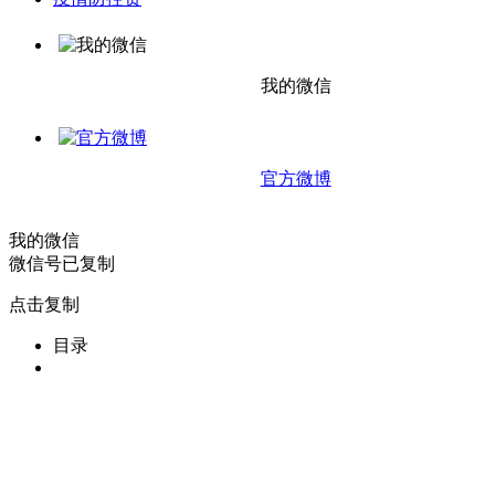
我的微信
官方微博
我的微信
微信号已复制
点击复制
目录