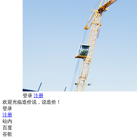
登录
注册
欢迎光临造价说，说造价！
登录
注册
站内
百度
谷歌