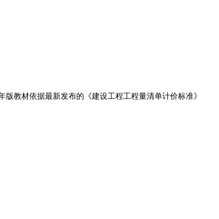
25年版教材依据最新发布的《建设工程工程量清单计价标准》