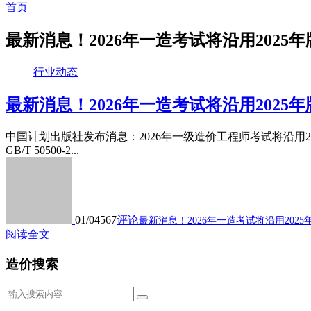
首页
最新消息！2026年一造考试将沿用2025
行业动态
最新消息！2026年一造考试将沿用2025
中国计划出版社发布消息：2026年一级造价工程师考试将沿用
GB/T 50500-2...
01/04
567
评论
最新消息！2026年一造考试将沿用2025
阅读全文
造价搜索