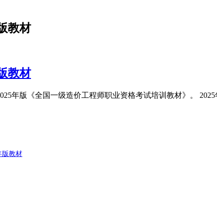
年版教材
年版教材
2025年版《全国一级造价工程师职业资格考试培训教材》。 20
年版教材