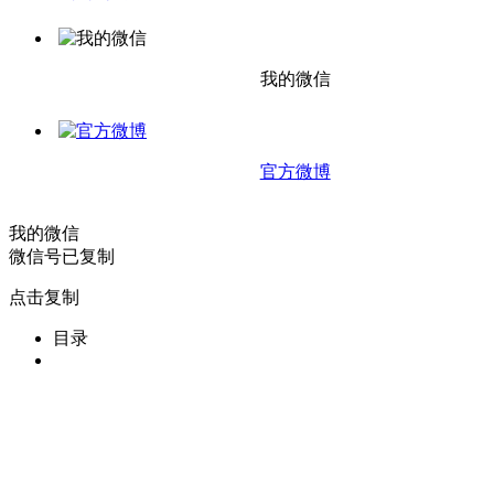
我的微信
官方微博
我的微信
微信号已复制
点击复制
目录