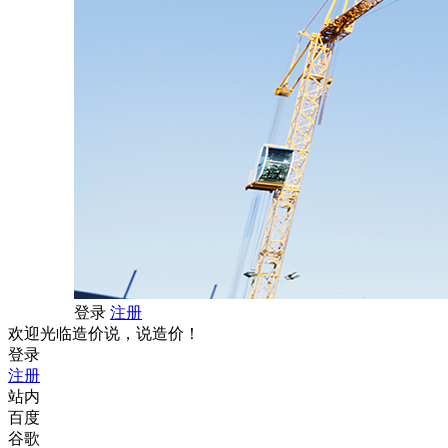
登录
注册
欢迎光临造价说，说造价！
登录
注册
站内
百度
谷歌