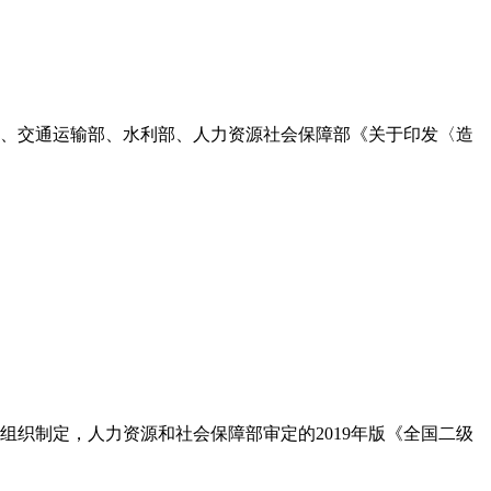
部、交通运输部、水利部、人力资源社会保障部《关于印发〈造
组织制定，人力资源和社会保障部审定的2019年版《全国二级