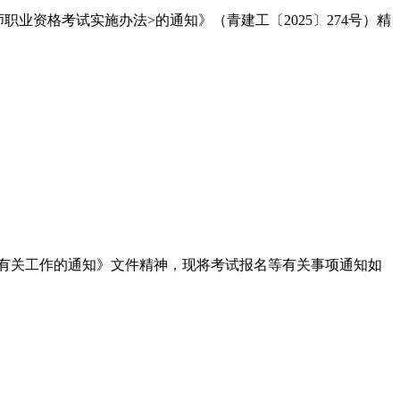
业资格考试实施办法>的通知》（青建工〔2025〕274号）精
有关工作的通知》文件精神，现将考试报名等有关事项通知如