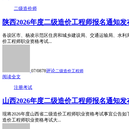
二级造价师
陕西2026年度二级造价工程师报名通知发
各设区市、杨凌示范区住房和城乡建设局、交通运输局、水利
价工程师职业资格考试...
07/08
78
评论
二级造价工程师
阅读全文
注册考试
山西2026年度二级造价工程师报名通知发
现将2026年度山西省二级造价工程师职业资格考试事宜公告如
造价工程师职业资格考试大...