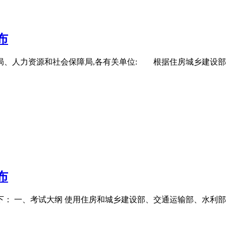
布
局、人力资源和社会保障局,各有关单位: 根据住房城乡建设
布
下： 一、考试大纲 使用住房和城乡建设部、交通运输部、水利部