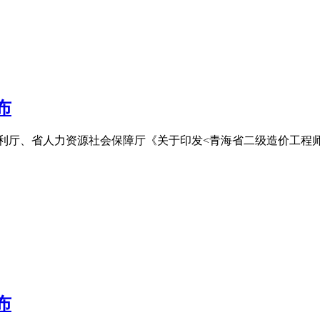
布
厅、省人力资源社会保障厅《关于印发<青海省二级造价工程师职
布