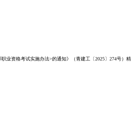
业资格考试实施办法>的通知》（青建工〔2025〕274号）精