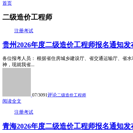
首页
二级造价工程师
注册考试
贵州2026年度二级造价工程师报名通知发
各位报考人员： 根据省住房城乡建设厅、省交通运输厅、省水利
神，现就我省...
07/30
91
评论
二级造价工程师
阅读全文
注册考试
青海2026年度二级造价工程师报名通知发