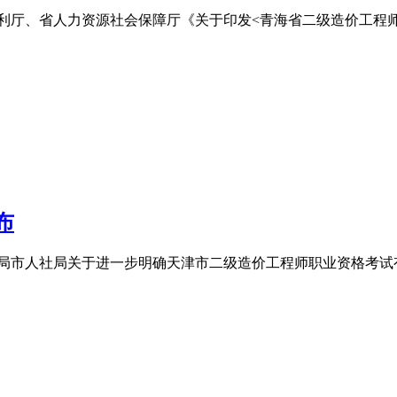
厅、省人力资源社会保障厅《关于印发<青海省二级造价工程师职
布
务局市人社局关于进一步明确天津市二级造价工程师职业资格考试