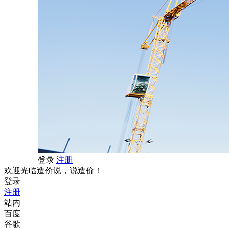
登录
注册
欢迎光临造价说，说造价！
登录
注册
站内
百度
谷歌