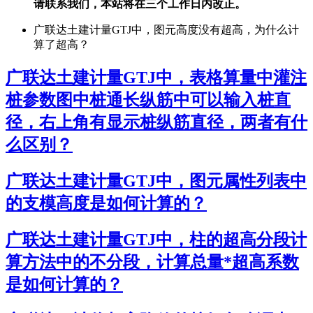
请联系我们，本站将在三个工作日内改正。
广联达土建计量GTJ中，图元高度没有超高，为什么计
算了超高？
广联达土建计量GTJ中，表格算量中灌注
桩参数图中桩通长纵筋中可以输入桩直
径，右上角有显示桩纵筋直径，两者有什
么区别？
广联达土建计量GTJ中，图元属性列表中
的支模高度是如何计算的？
广联达土建计量GTJ中，柱的超高分段计
算方法中的不分段，计算总量*超高系数
是如何计算的？