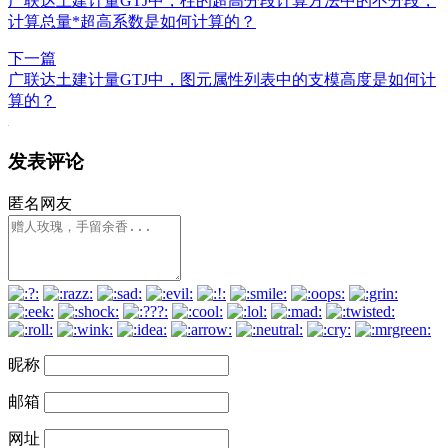
广联达土建计量GTJ中，柱的超高分段计算方法中的不分段，
计算总量*超高系数是如何计算的？
下一篇
广联达土建计量GTJ中，图元属性列表中的支模高度是如何计
算的？
发表评论
匿名网友
昵称
邮箱
网址