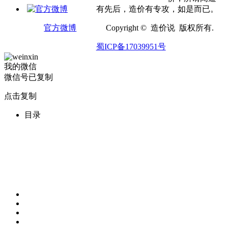
有先后，造价有专攻，如是而已。
官方微博
Copyright © 造价说 版权所有.
蜀ICP备17039951号
我的微信
微信号已复制
点击复制
目录