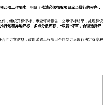
事项20项工作要求
，明确了
依法必须招标项目应当
履行的程序，
文件，组织开标评标，审查评标报告，公示评标结果，处理异议
，推行远程异地评标、多点分散评标、“双盲”评审，合理选择评
开合同订立信息，政府采购工程项目合同签订后履行法定备案程