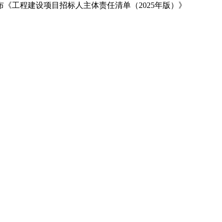
布《工程建设项目招标人主体责任清单（2025年版）》