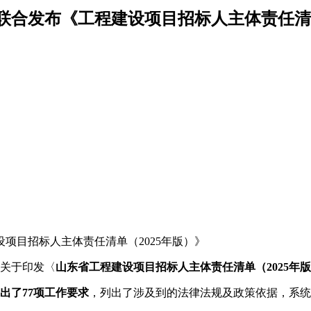
联合发布《工程建设项目招标人主体责任清单
关于印发〈
山东省工程建设项目招标人主体责任清单（2025年
出了77项工作要求
，列出了涉及到的法律法规及政策依据，系统