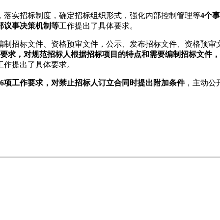
，落实招标制度，确定招标组织形式，强化内部控制管理等
4个
部议事决策机制等
工作提出了具体要求。
编制招标文件、资格预审文件，公示、发布招标文件、资格预审
工作要求，对规范招标人根据招标项目的特点和需要编制招标文件
工作提出了具体要求。
项6项工作要求，对禁止招标人订立合同时提出附加条件
，主动公