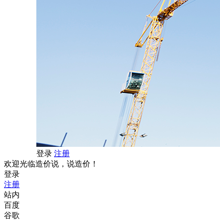
登录
注册
欢迎光临造价说，说造价！
登录
注册
站内
百度
谷歌