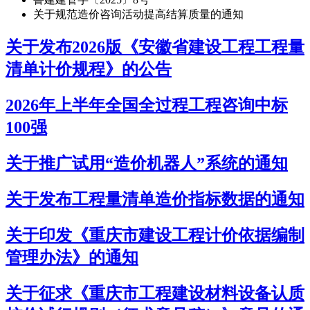
关于规范造价咨询活动提高结算质量的通知
关于发布2026版《安徽省建设工程工程量
清单计价规程》的公告
2026年上半年全国全过程工程咨询中标
100强
关于推广试用“造价机器人”系统的通知
关于发布工程量清单造价指标数据的通知
关于印发《重庆市建设工程计价依据编制
管理办法》的通知
关于征求《重庆市工程建设材料设备认质