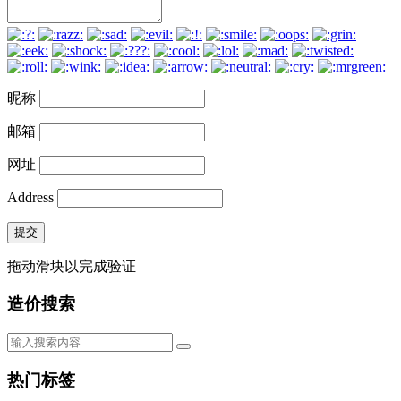
昵称
邮箱
网址
Address
提交
拖动滑块以完成验证
造价搜索
热门标签