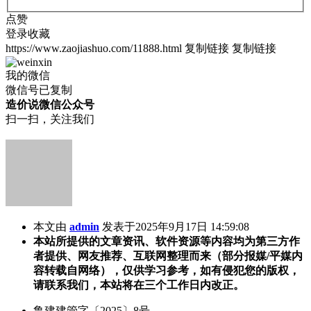
点赞
登录收藏
https://www.zaojiashuo.com/11888.html
复制链接
复制链接
我的微信
微信号已复制
造价说微信公众号
扫一扫，关注我们
本文由
admin
发表于2025年9月17日 14:59:08
本站所提供的文章资讯、软件资源等内容均为第三方作
者提供、网友推荐、互联网整理而来（部分报媒/平媒内
容转载自网络），仅供学习参考，如有侵犯您的版权，
请联系我们，本站将在三个工作日内改正。
鲁建建管字〔2025〕8号