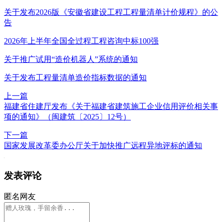
关于发布2026版《安徽省建设工程工程量清单计价规程》的公
告
2026年上半年全国全过程工程咨询中标100强
关于推广试用“造价机器人”系统的通知
关于发布工程量清单造价指标数据的通知
上一篇
福建省住建厅发布《关于福建省建筑施工企业信用评价相关事
项的通知》（闽建筑〔2025〕12号）
下一篇
国家发展改革委办公厅关于加快推广远程异地评标的通知
发表评论
匿名网友