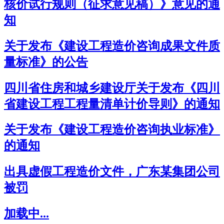
核价试行规则（征求意见稿）》意见的通
知
关于发布《建设工程造价咨询成果文件质
量标准》的公告
四川省住房和城乡建设厅关于发布《四川
省建设工程工程量清单计价导则》的通知
关于发布《建设工程造价咨询执业标准》
的通知
出具虚假工程造价文件，广东某集团公司
被罚
加载中...