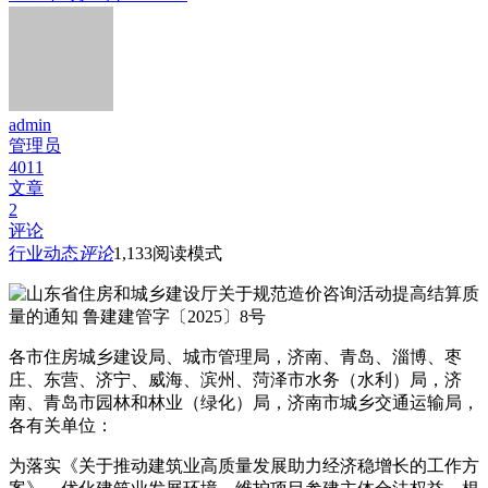
admin
管理员
4011
文章
2
评论
行业动态
评论
1,133
阅读模式
各市住房城乡建设局、城市管理局，济南、青岛、淄博、枣
庄、东营、济宁、威海、滨州、菏泽市水务（水利）局，济
南、青岛市园林和林业（绿化）局，济南市城乡交通运输局，
各有关单位：
为落实《关于推动建筑业高质量发展助力经济稳增长的工作方