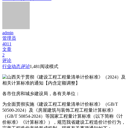
admin
管理员
4011
文章
2
评论
行业动态
评论
1,481
阅读模式
各市住房和城乡建设局，各有关单位：
为全面贯彻实施《建设工程工程量清单计价标准》（GB/T
50500-2024）及《房屋建筑与装饰工程工程量计算标准》
（GB/T 50854-2024）等国家工程量计算标准（以下简称《计
价标准》《计算标准》），规范我省建设工程造价计价行为，