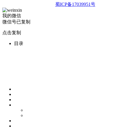
蜀ICP备17039951号
我的微信
微信号已复制
点击复制
目录