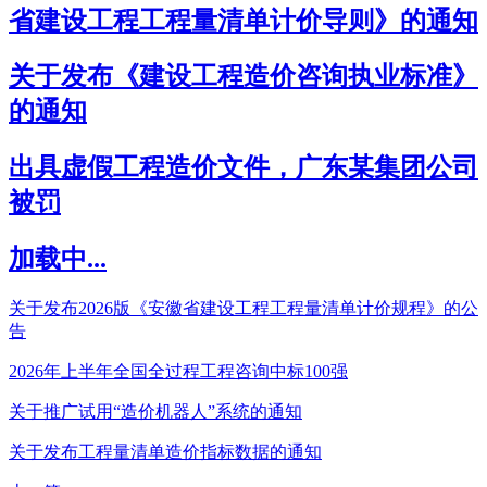
省建设工程工程量清单计价导则》的通知
关于发布《建设工程造价咨询执业标准》
的通知
出具虚假工程造价文件，广东某集团公司
被罚
加载中...
关于发布2026版《安徽省建设工程工程量清单计价规程》的公
告
2026年上半年全国全过程工程咨询中标100强
关于推广试用“造价机器人”系统的通知
关于发布工程量清单造价指标数据的通知