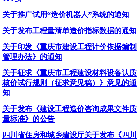
关于推广试用“造价机器人”系统的通知
关于发布工程量清单造价指标数据的通知
关于印发《重庆市建设工程计价依据编制
管理办法》的通知
关于征求《重庆市工程建设材料设备认质
核价试行规则（征求意见稿）》意见的通
知
关于发布《建设工程造价咨询成果文件质
量标准》的公告
四川省住房和城乡建设厅关于发布《四川