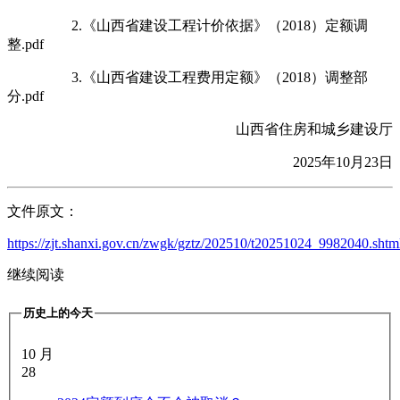
2.《山西省建设工程计价依据》（2018）定额调
整.pdf
3.《山西省建设工程费用定额》（2018）调整部
分.pdf
山西省住房和城乡建设厅
2025年10月23日
文件原文：
https://zjt.shanxi.gov.cn/zwgk/gztz/202510/t20251024_9982040.shtm
继续阅读
历史上的今天
10 月
28