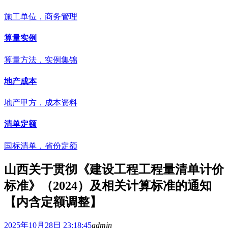
施工单位，商务管理
算量实例
算量方法，实例集锦
地产成本
地产甲方，成本资料
清单定额
国标清单，省份定额
山西关于贯彻《建设工程工程量清单计价
标准》（2024）及相关计算标准的通知
【内含定额调整】
2025年10月28日 23:18:45
admin