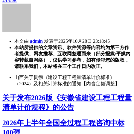
24清单
本文由
admin
发表于2025年10月28日 23:18:45
本站所提供的文章资讯、软件资源等内容均为第三方作
者提供、网友推荐、互联网整理而来（部分报媒/平媒内
容转载自网络），仅供学习参考，如有侵犯您的版权，
请联系我们，本站将在三个工作日内改正。
山西关于贯彻《建设工程工程量清单计价标准》
（2024）及相关计算标准的通知【内含定额调整】
关于发布2026版《安徽省建设工程工程量
清单计价规程》的公告
2026年上半年全国全过程工程咨询中标
100强