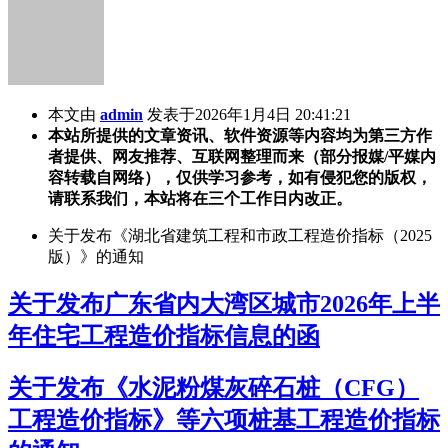
本文由
admin
发表于2026年1月4日 20:41:21
本站所提供的文章资讯、软件资源等内容均为第三方作
者提供、网友推荐、互联网整理而来（部分报媒/平媒内
容转载自网络），仅供学习参考，如有侵犯您的版权，
请联系我们，本站将在三个工作日内改正。
关于发布《湖北省建筑工程和市政工程造价指标（2025
版）》的通知
关于发布广东省内大湾区城市2026年上半
年住宅工程造价指标信息的函
关于发布《水泥粉煤灰碎石桩（CFG）
工程造价指标》等六项桩基工程造价指标