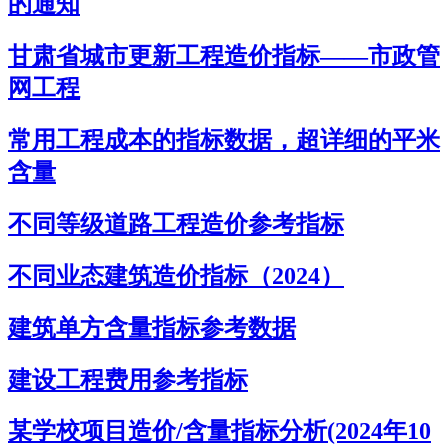
的通知
甘肃省城市更新工程造价指标——市政管
网工程
常用工程成本的指标数据，超详细的平米
含量
不同等级道路工程造价参考指标
不同业态建筑造价指标（2024）
建筑单方含量指标参考数据
建设工程费用参考指标
某学校项目造价/含量指标分析(2024年10