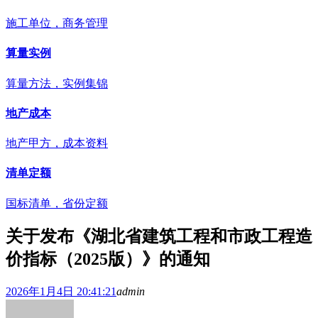
施工单位，商务管理
算量实例
算量方法，实例集锦
地产成本
地产甲方，成本资料
清单定额
国标清单，省份定额
关于发布《湖北省建筑工程和市政工程造
价指标（2025版）》的通知
2026年1月4日 20:41:21
admin