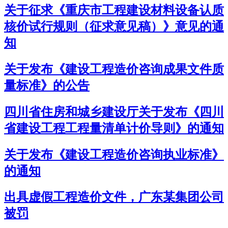
关于征求《重庆市工程建设材料设备认质
核价试行规则（征求意见稿）》意见的通
知
关于发布《建设工程造价咨询成果文件质
量标准》的公告
四川省住房和城乡建设厅关于发布《四川
省建设工程工程量清单计价导则》的通知
关于发布《建设工程造价咨询执业标准》
的通知
出具虚假工程造价文件，广东某集团公司
被罚