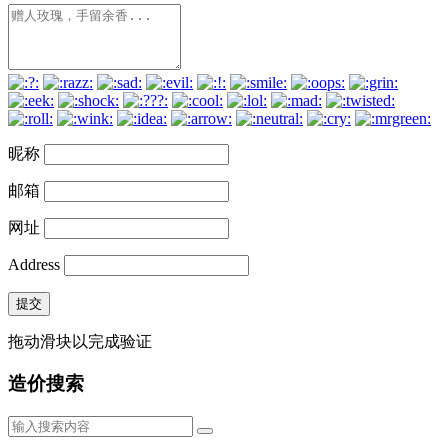
昵称
邮箱
网址
Address
提交
拖动滑块以完成验证
造价搜索