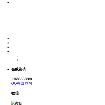
在线咨询
13688888888
QQ在线咨询
微信