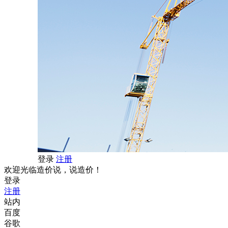
登录
注册
欢迎光临造价说，说造价！
登录
注册
站内
百度
谷歌