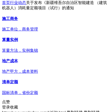
首页
行业动态
关于发布《新疆维吾尔自治区智能建造 （建筑
机器人）消耗量定额项目（试行）的通知
施工商务
施工单位，商务管理
算量实例
算量方法，实例集锦
地产成本
地产甲方，成本资料
清单定额
国标清单，省份定额
点赞
登录收藏