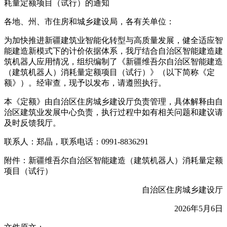
各地、州、市住房和城乡建设局，各有关单位：
为加快推进新疆建筑业智能化转型与高质量发展，健全适应智
能建造新模式下的计价依据体系，我厅结合自治区智能建造建
筑机器人应用情况，组织编制了《新疆维吾尔自治区智能建造
（建筑机器人）消耗量定额项目（试行）》（以下简称《定
额》）。经审查，现予以发布，请遵照执行。
本《定额》由自治区住房城乡建设厅负责管理，具体解释由自
治区建筑业发展中心负责，执行过程中如有相关问题和建议请
及时反馈我厅。
联系人：郑晶，联系电话：0991-8836291
附件：新疆维吾尔自治区智能建造（建筑机器人）
消耗量定额
项目（试行）
自治区住房城乡建设厅
2026年5月6日