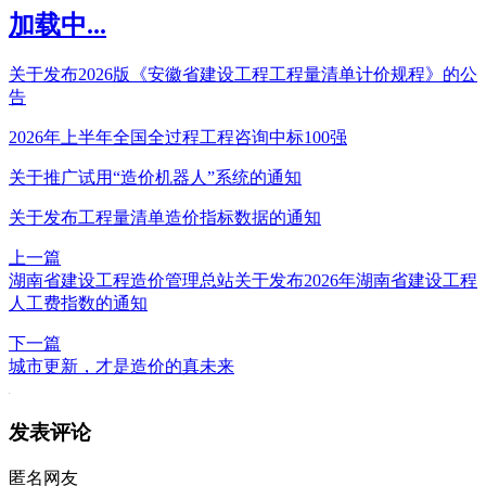
加载中...
关于发布2026版《安徽省建设工程工程量清单计价规程》的公
告
2026年上半年全国全过程工程咨询中标100强
关于推广试用“造价机器人”系统的通知
关于发布工程量清单造价指标数据的通知
上一篇
湖南省建设工程造价管理总站关于发布2026年湖南省建设工程
人工费指数的通知
下一篇
城市更新，才是造价的真未来
发表评论
匿名网友