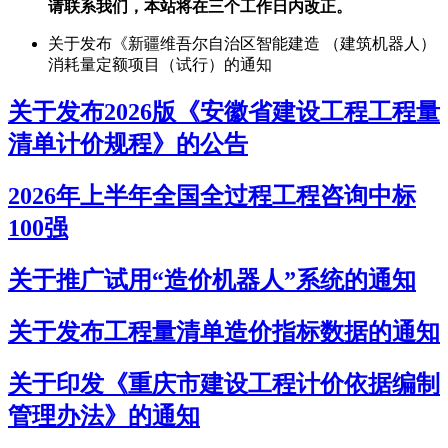
请联系我们，本站将在三个工作日内改正。
关于发布《新疆维吾尔自治区智能建造 （建筑机器人）
消耗量定额项目（试行）的通知
关于发布2026版《安徽省建设工程工程量
清单计价规程》的公告
2026年上半年全国全过程工程咨询中标
100强
关于推广试用“造价机器人”系统的通知
关于发布工程量清单造价指标数据的通知
关于印发《重庆市建设工程计价依据编制
管理办法》的通知