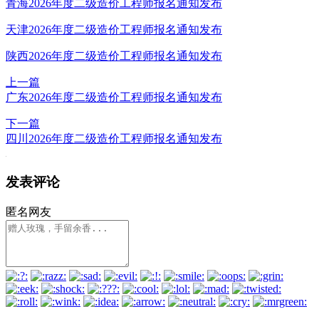
青海2026年度二级造价工程师报名通知发布
天津2026年度二级造价工程师报名通知发布
陕西2026年度二级造价工程师报名通知发布
上一篇
广东2026年度二级造价工程师报名通知发布
下一篇
四川2026年度二级造价工程师报名通知发布
发表评论
匿名网友