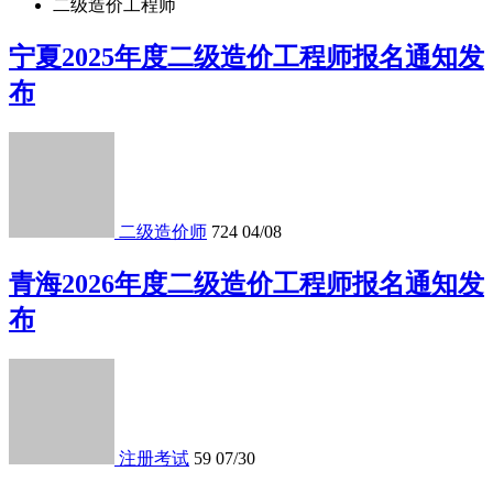
二级造价工程师
宁夏2025年度二级造价工程师报名通知发
布
二级造价师
724
04/08
青海2026年度二级造价工程师报名通知发
布
注册考试
59
07/30