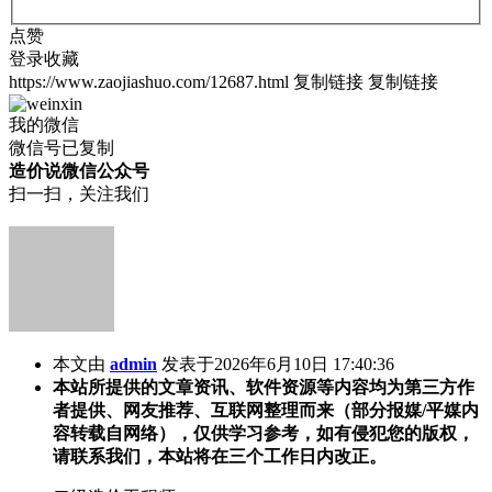
点赞
登录收藏
https://www.zaojiashuo.com/12687.html
复制链接
复制链接
我的微信
微信号已复制
造价说微信公众号
扫一扫，关注我们
本文由
admin
发表于2026年6月10日 17:40:36
本站所提供的文章资讯、软件资源等内容均为第三方作
者提供、网友推荐、互联网整理而来（部分报媒/平媒内
容转载自网络），仅供学习参考，如有侵犯您的版权，
请联系我们，本站将在三个工作日内改正。