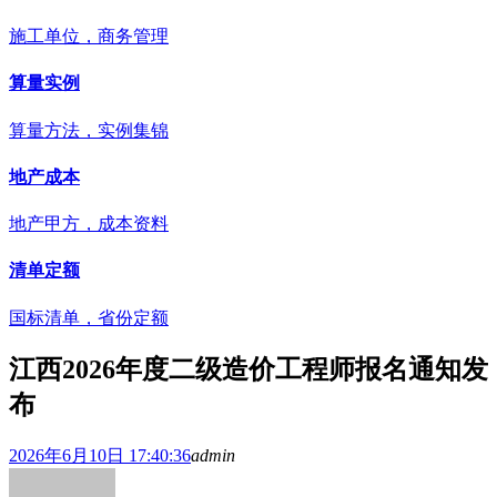
施工单位，商务管理
算量实例
算量方法，实例集锦
地产成本
地产甲方，成本资料
清单定额
国标清单，省份定额
江西2026年度二级造价工程师报名通知发
布
2026年6月10日 17:40:36
admin