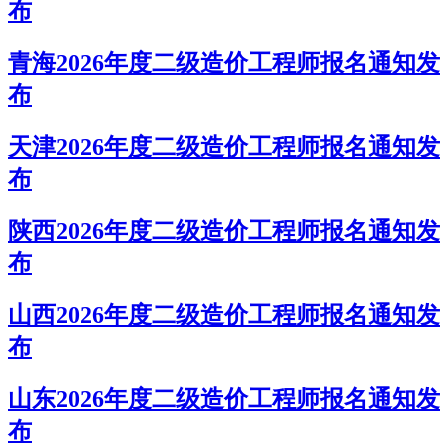
布
青海2026年度二级造价工程师报名通知发
布
天津2026年度二级造价工程师报名通知发
布
陕西2026年度二级造价工程师报名通知发
布
山西2026年度二级造价工程师报名通知发
布
山东2026年度二级造价工程师报名通知发
布