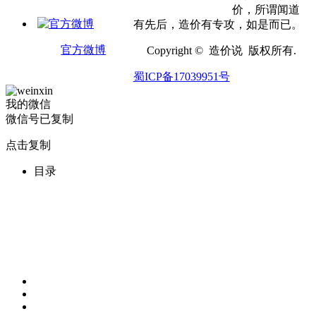
价，所谓闻道
有先后，造价有专攻，如是而已。
官方微博
Copyright © 造价说 版权所有.
蜀ICP备17039951号
我的微信
微信号已复制
点击复制
目录