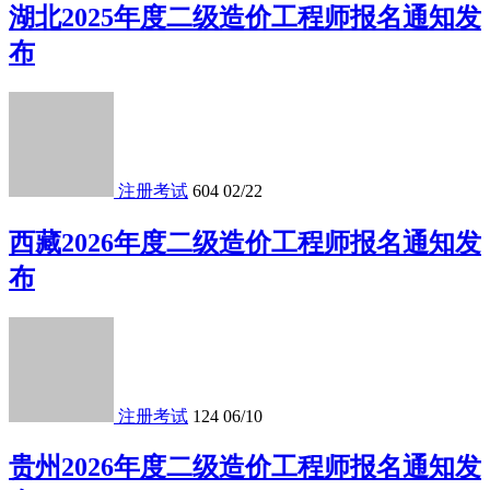
湖北2025年度二级造价工程师报名通知发
布
注册考试
604
02/22
西藏2026年度二级造价工程师报名通知发
布
注册考试
124
06/10
贵州2026年度二级造价工程师报名通知发