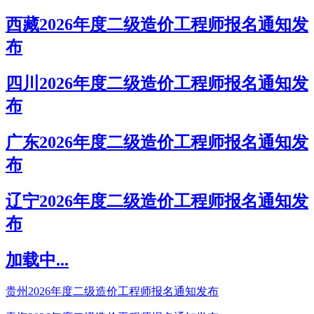
西藏2026年度二级造价工程师报名通知发
布
四川2026年度二级造价工程师报名通知发
布
广东2026年度二级造价工程师报名通知发
布
辽宁2026年度二级造价工程师报名通知发
布
加载中...
贵州2026年度二级造价工程师报名通知发布