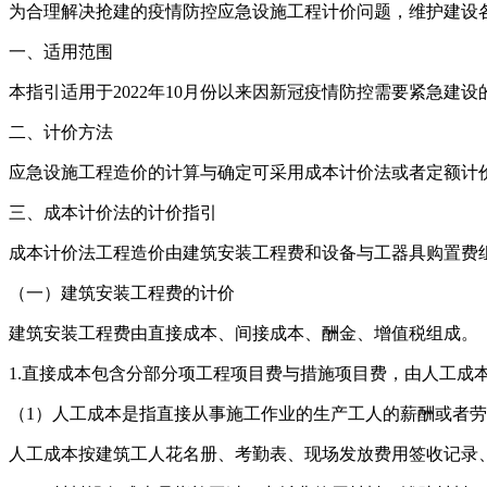
为合理解决抢建的疫情防控应急设施工程计价问题，维护建设
一、适用范围
本指引适用于2022年10月份以来因新冠疫情防控需要紧急
二、计价方法
应急设施工程造价的计算与确定可采用成本计价法或者定额计
三、成本计价法的计价指引
成本计价法工程造价由建筑安装工程费和设备与工器具购置费
（一）建筑安装工程费的计价
建筑安装工程费由直接成本、间接成本、酬金、增值税组成。
1.直接成本包含分部分项工程项目费与措施项目费，由人工成
（1）人工成本是指直接从事施工作业的生产工人的薪酬或者
人工成本按建筑工人花名册、考勤表、现场发放费用签收记录