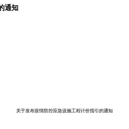
的通知
关于发布疫情防控应急设施工程计价指引的通知