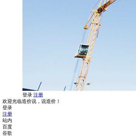
登录
注册
欢迎光临造价说，说造价！
登录
注册
站内
百度
谷歌