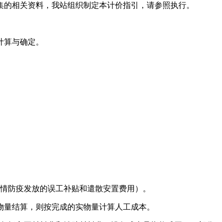
集的相关资料，我站组织制定本计价指引，请参照执行。
计算与确定。
疫情防疫发放的误工补贴和遣散安置费用）。
物量结算，则按完成的实物量计算人工成本。