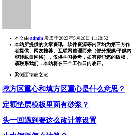
本文由
admin
发表于2023年5月26日 11:28:52
本站所提供的文章资讯、软件资源等内容均为第三方作
者提供、网友推荐、互联网整理而来（部分报媒/平媒内
容转载自网络），仅供学习参考，如有侵犯您的版权，
请联系我们，本站将在三个工作日内改正。
梁侧面钢筋之谜
挖方区重心和填方区重心是什么意思？
定额垫层模板里面有砂浆？
头一回遇到要这么改计算设置