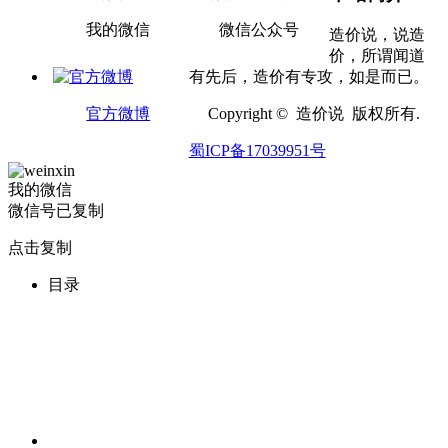
我的微信
微信公众号
造价说，说造
价，所谓闻道
有先后，造价有专攻，如是而已。
官方微博
Copyright © 造价说 版权所有.
蜀ICP备17039951号
我的微信
微信号已复制
点击复制
目录