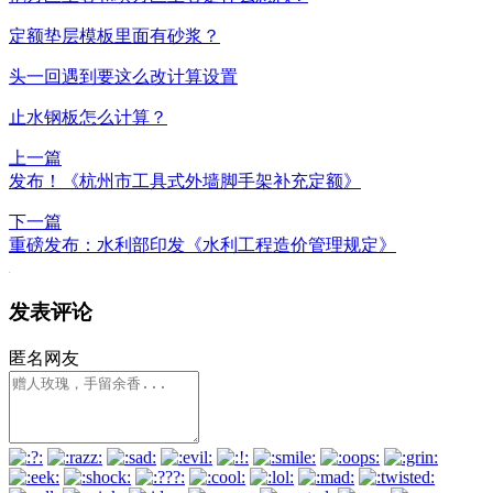
定额垫层模板里面有砂浆？
头一回遇到要这么改计算设置
止水钢板怎么计算？
上一篇
发布！《杭州市工具式外墙脚手架补充定额》
下一篇
重磅发布：水利部印发《水利工程造价管理规定》
发表评论
匿名网友