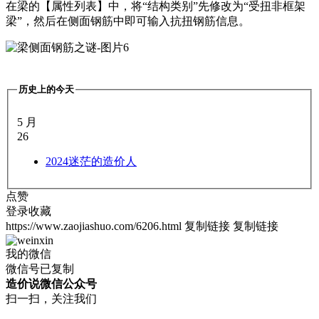
在梁的【属性列表】中，将“结构类别”先修改为“受扭非框架
梁”，然后在侧面钢筋中即可输入抗扭钢筋信息。
历史上的今天
5 月
26
2024
迷茫的造价人
点赞
登录收藏
https://www.zaojiashuo.com/6206.html
复制链接
复制链接
我的微信
微信号已复制
造价说微信公众号
扫一扫，关注我们