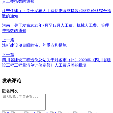
人工费指数的通知
辽宁住建厅：关于发布人工费动态调整指数和材料价格综合指
数的通知
河南：关于发布2025年7月至12月人工费、机械人工费、管理
费指数的通知
上一篇
浅析建设项目跟踪审计的重点和措施
下一篇
四川省建设工程造价总站关于对各市（州）2020年《四川省建
设工程工程量清单计价定额》人工费调整的批复
发表评论
匿名网友