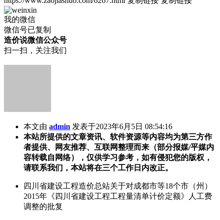
https://www.zaojiashuo.com/6267.html
复制链接
复制链接
我的微信
微信号已复制
造价说微信公众号
扫一扫，关注我们
本文由
admin
发表于2023年6月5日 08:54:16
本站所提供的文章资讯、软件资源等内容均为第三方作
者提供、网友推荐、互联网整理而来（部分报媒/平媒内
容转载自网络），仅供学习参考，如有侵犯您的版权，
请联系我们，本站将在三个工作日内改正。
四川省建设工程造价总站关于对成都市等18个市（州）
2015年《四川省建设工程工程量清单计价定额》人工费
调整的批复