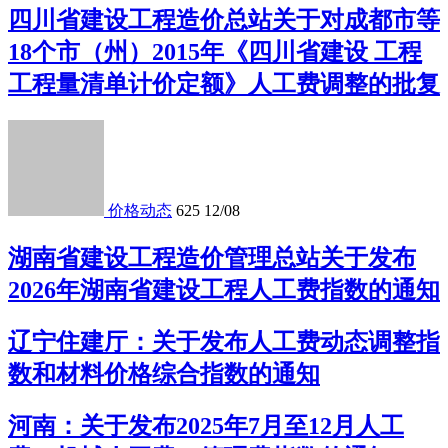
四川省建设工程造价总站关于对成都市等
18个市（州）2015年《四川省建设 工程
工程量清单计价定额》人工费调整的批复
价格动态
625
12/08
湖南省建设工程造价管理总站关于发布
2026年湖南省建设工程人工费指数的通知
辽宁住建厅：关于发布人工费动态调整指
数和材料价格综合指数的通知
河南：关于发布2025年7月至12月人工