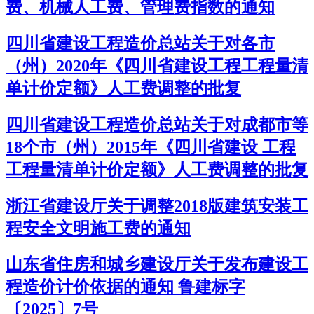
费、机械人工费、管理费指数的通知
四川省建设工程造价总站关于对各市
（州）2020年《四川省建设工程工程量清
单计价定额》人工费调整的批复
四川省建设工程造价总站关于对成都市等
18个市（州）2015年《四川省建设 工程
工程量清单计价定额》人工费调整的批复
浙江省建设厅关于调整2018版建筑安装工
程安全文明施工费的通知
山东省住房和城乡建设厅关于发布建设工
程造价计价依据的通知 鲁建标字
〔2025〕7号