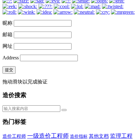
昵称
邮箱
网址
Address
提交
拖动滑块以完成验证
造价搜索
热门标签
一级造价工程师
监理工程
其他文档
造价工程师
造价指标