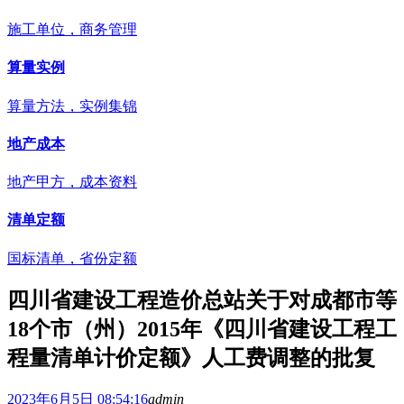
施工单位，商务管理
算量实例
算量方法，实例集锦
地产成本
地产甲方，成本资料
清单定额
国标清单，省份定额
四川省建设工程造价总站关于对成都市等
18个市（州）2015年《四川省建设工程工
程量清单计价定额》人工费调整的批复
2023年6月5日 08:54:16
admin