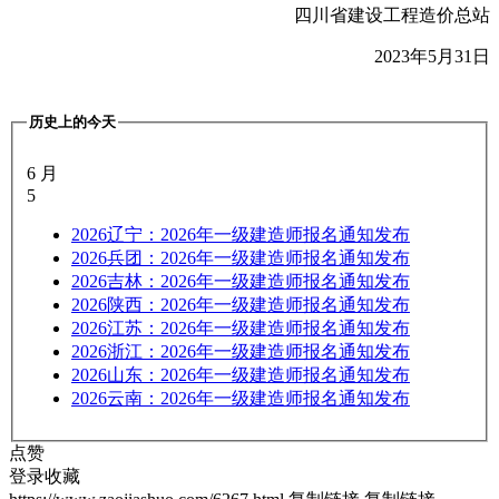
四川省建设工程造价总站
2023
年
5
月
31
日
历史上的今天
6 月
5
2026
辽宁：2026年一级建造师报名通知发布
2026
兵团：2026年一级建造师报名通知发布
2026
吉林：2026年一级建造师报名通知发布
2026
陕西：2026年一级建造师报名通知发布
2026
江苏：2026年一级建造师报名通知发布
2026
浙江：2026年一级建造师报名通知发布
2026
山东：2026年一级建造师报名通知发布
2026
云南：2026年一级建造师报名通知发布
点赞
登录收藏