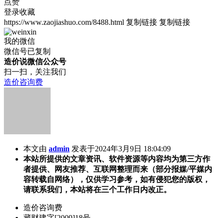
点赞
登录收藏
https://www.zaojiashuo.com/8488.html
复制链接
复制链接
我的微信
微信号已复制
造价说微信公众号
扫一扫，关注我们
造价咨询费
本文由
admin
发表于2024年3月9日 18:04:09
本站所提供的文章资讯、软件资源等内容均为第三方作
者提供、网友推荐、互联网整理而来（部分报媒/平媒内
容转载自网络），仅供学习参考，如有侵犯您的版权，
请联系我们，本站将在三个工作日内改正。
造价咨询费
藏财建字[2009]18号