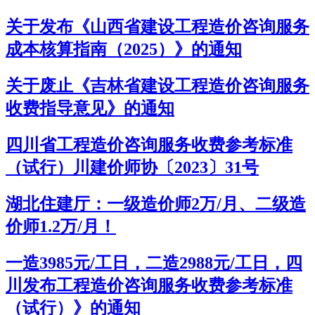
关于发布《山西省建设工程造价咨询服务
成本核算指南（2025）》的通知
关于废止《吉林省建设工程造价咨询服务
收费指导意见》的通知
四川省工程造价咨询服务收费参考标准
（试行）川建价师协〔2023〕31号
湖北住建厅：一级造价师2万/月、二级造
价师1.2万/月！
一造3985元/工日，二造2988元/工日，四
川发布工程造价咨询服务收费参考标准
（试行）》的通知