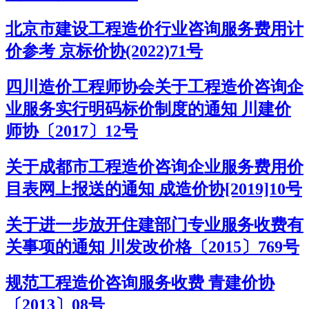
北京市建设工程造价行业咨询服务费用计
价参考 京标价协(2022)71号
四川造价工程师协会关于工程造价咨询企
业服务实行明码标价制度的通知 川建价
师协〔2017〕12号
关于成都市工程造价咨询企业服务费用价
目表网上报送的通知 成造价协[2019]10号
关于进一步放开住建部门专业服务收费有
关事项的通知 川发改价格〔2015〕769号
规范工程造价咨询服务收费 青建价协
〔2013〕08号