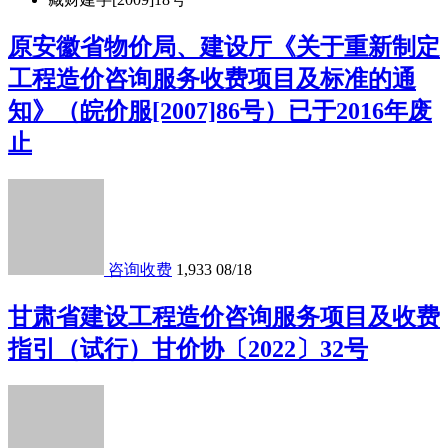
原安徽省物价局、建设厅《关于重新制定
工程造价咨询服务收费项目及标准的通
知》（皖价服[2007]86号）已于2016年废
止
咨询收费
1,933
08/18
甘肃省建设工程造价咨询服务项目及收费
指引（试行）甘价协〔2022〕32号