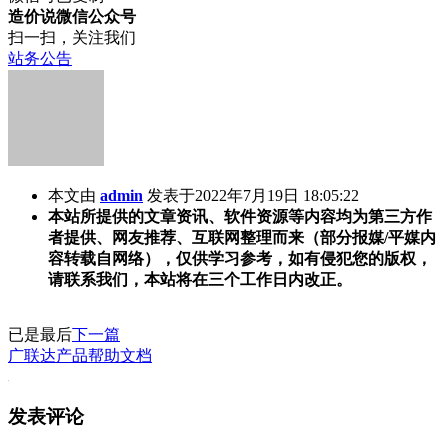
造价说微信公众号
扫一扫，关注我们
站务公告
本文由
admin
发表于2022年7月19日 18:05:22
本站所提供的文章资讯、软件资源等内容均为第三方作
者提供、网友推荐、互联网整理而来（部分报媒/平媒内
容转载自网络），仅供学习参考，如有侵犯您的版权，
请联系我们，本站将在三个工作日内改正。
已是最后
下一篇
广联达产品帮助文档
发表评论