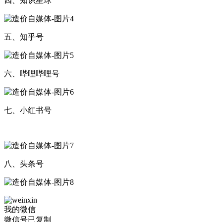
四、知识星球
五、知乎号
六、哔哩哔哩号
七、小红书号
八、头条号
我的微信
微信号已复制