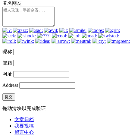
匿名网友
昵称
邮箱
网址
Address
提交
拖动滑块以完成验证
文章归档
我要投稿
留言中心