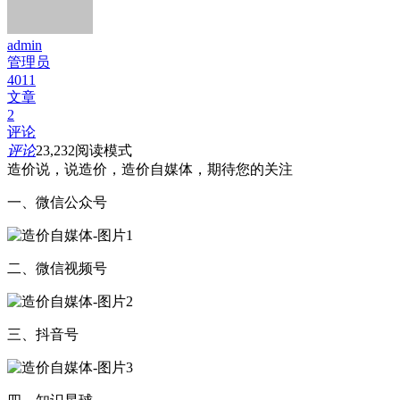
admin
管理员
4011
文章
2
评论
评论
23,232
阅读模式
造价说，说造价，造价自媒体，期待您的关注
一、微信公众号
二、微信视频号
三、抖音号