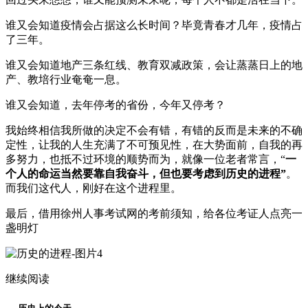
谁又会知道疫情会占据这么长时间？毕竟青春才几年，疫情占
了三年。
谁又会知道地产三条红线、教育双减政策，会让蒸蒸日上的地
产、教培行业奄奄一息。
谁又会知道，去年停考的省份，今年又停考？
我始终相信我所做的决定不会有错，有错的反而是未来的不确
定性，让我的人生充满了不可预见性，在大势面前，自我的再
多努力，也抵不过环境的顺势而为，就像一位老者常言，“
一
个人的命运当然要靠自我奋斗，但也要考虑到历史的进程”
。
而我们这代人，刚好在这个进程里。
最后，借用徐州人事考试网的考前须知，给各位考证人点亮一
盏明灯
继续阅读