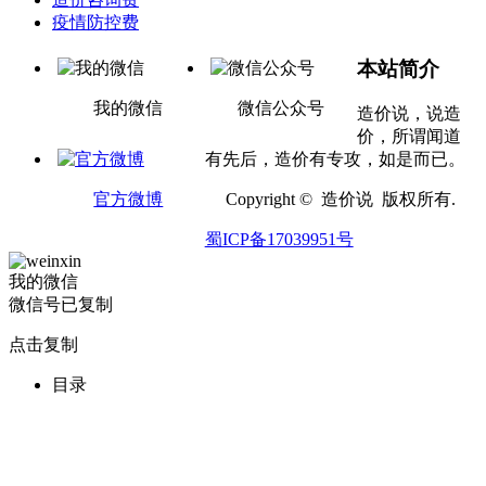
疫情防控费
本站简介
我的微信
微信公众号
造价说，说造
价，所谓闻道
有先后，造价有专攻，如是而已。
官方微博
Copyright © 造价说 版权所有.
蜀ICP备17039951号
我的微信
微信号已复制
点击复制
目录