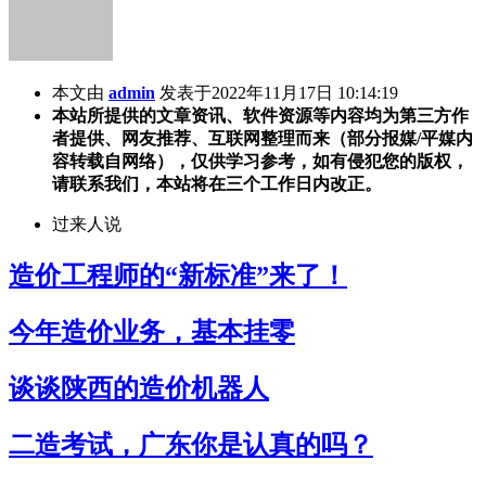
本文由
admin
发表于2022年11月17日 10:14:19
本站所提供的文章资讯、软件资源等内容均为第三方作
者提供、网友推荐、互联网整理而来（部分报媒/平媒内
容转载自网络），仅供学习参考，如有侵犯您的版权，
请联系我们，本站将在三个工作日内改正。
过来人说
造价工程师的“新标准”来了！
今年造价业务，基本挂零
谈谈陕西的造价机器人
二造考试，广东你是认真的吗？