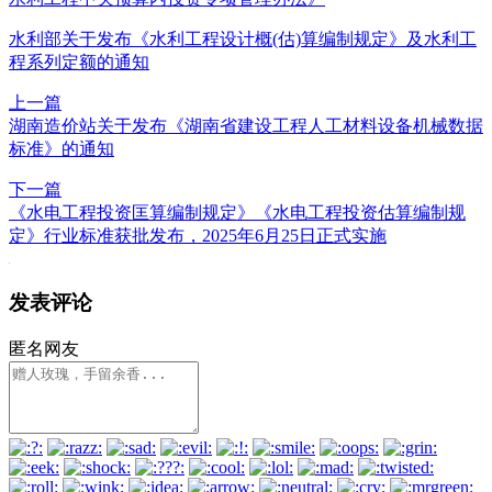
水利部关于发布《水利工程设计概(估)算编制规定》及水利工
程系列定额的通知
上一篇
湖南造价站关于发布《湖南省建设工程人工材料设备机械数据
标准》的通知
下一篇
《水电工程投资匡算编制规定》《水电工程投资估算编制规
定》行业标准获批发布，2025年6月25日正式实施
发表评论
匿名网友