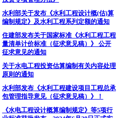
水利部关于发布《水利工程设计概(估)算
编制规定》及水利工程系列定额的通知
住建部发布关于国家标准《水利工程工程
量清单计价标准（征求意见稿）》 公开
征求意见的通知
关于水电工程投资估算编制有关内容处理
原则的通知
水利部发布《水利工程建设项目工程总承
包管理指导意见（征求意见稿）》！
《水电工程设计概算编制规定》等5项行