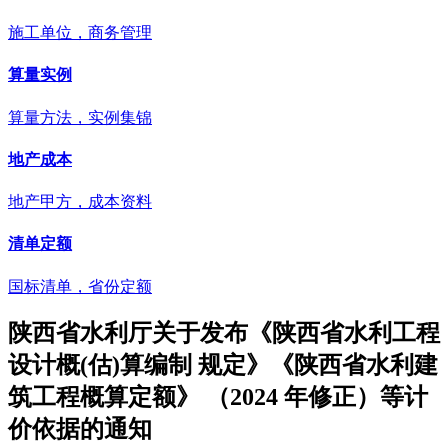
施工单位，商务管理
算量实例
算量方法，实例集锦
地产成本
地产甲方，成本资料
清单定额
国标清单，省份定额
陕西省水利厅关于发布《陕西省水利工程
设计概(估)算编制 规定》《陕西省水利建
筑工程概算定额》 （2024 年修正）等计
价依据的通知