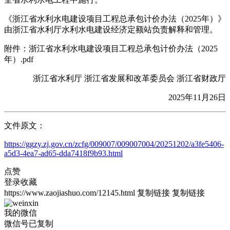
《浙江省水利水电建设项目工程总承包计价办法（2025年）》
由浙江省水利厅水利水电建设经济定额站负责解释和管理。
附件：浙江省水利水电建设项目工程总承包计价办法（2025
年）.pdf
浙江省水利厅 浙江省发展和改革委员会 浙江省财政厅
2025年11月26日
文件原文：
https://ggzy.zj.gov.cn/zcfg/009007/009007004/20251202/a3fe5406-
a5d3-4ea7-ad65-dda7418f9b93.html
点赞
登录收藏
https://www.zaojiashuo.com/12145.html
复制链接
复制链接
我的微信
微信号已复制