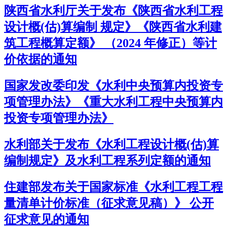
陕西省水利厅关于发布《陕西省水利工程
设计概(估)算编制 规定》《陕西省水利建
筑工程概算定额》 （2024 年修正）等计
价依据的通知
国家发改委印发《水利中央预算内投资专
项管理办法》《重大水利工程中央预算内
投资专项管理办法》
水利部关于发布《水利工程设计概(估)算
编制规定》及水利工程系列定额的通知
住建部发布关于国家标准《水利工程工程
量清单计价标准（征求意见稿）》 公开
征求意见的通知