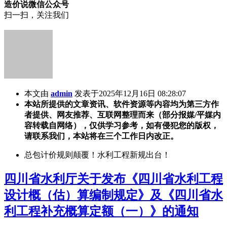
造价说微信公众号
扫一扫，关注我们
本文由
admin
发表于2025年12月16日 08:28:07
本站所提供的文章资讯、软件资源等内容均为第三方作
者提供、网友推荐、互联网整理而来（部分报媒/平媒内
容转载自网络），仅供学习参考，如有侵犯您的版权，
请联系我们，本站将在三个工作日内改正。
总包计价规则颠覆！水利工程新规出台！
四川省水利厅关于发布《四川省水利工程
设计概（估）算编制规定》及《四川省水
利工程补充概算定额（一）》的通知