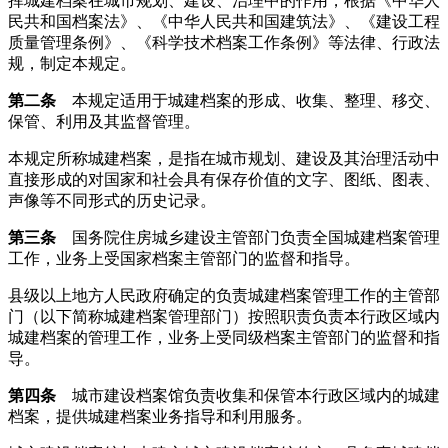
挥城建档案在城市规划、建设、治理中的作用，根据《中华人
民共和国档案法》、《中华人民共和国建筑法》、《建设工程
质量管理条例》、《科学技术档案工作条例》等法律、行政法
规，制定本规定。
第二条
本规定适用于城建档案的形成、收集、整理、移交、
保管、利用及其监督管理。
本规定所称城建档案，是指在城市规划、建设及其治理活动中
直接形成的对国家和社会具有保存价值的文字、图纸、图表、
声像等不同形式的历史记录。
第三条
国务院住房城乡建设主管部门负责全国城建档案管理
工作，业务上受国家档案主管部门的监督和指导。
县级以上地方人民政府确定的负责城建档案管理工作的主管部
门（以下简称城建档案管理部门）按照职责负责本行政区域内
城建档案的管理工作，业务上受同级档案主管部门的监督和指
导。
第四条
城市建设档案馆负责收集和保管本行政区域内的城建
档案，提供城建档案业务指导和利用服务。