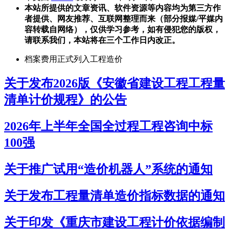
本站所提供的文章资讯、软件资源等内容均为第三方作
者提供、网友推荐、互联网整理而来（部分报媒/平媒内
容转载自网络），仅供学习参考，如有侵犯您的版权，
请联系我们，本站将在三个工作日内改正。
档案费用正式列入工程造价
关于发布2026版《安徽省建设工程工程量
清单计价规程》的公告
2026年上半年全国全过程工程咨询中标
100强
关于推广试用“造价机器人”系统的通知
关于发布工程量清单造价指标数据的通知
关于印发《重庆市建设工程计价依据编制