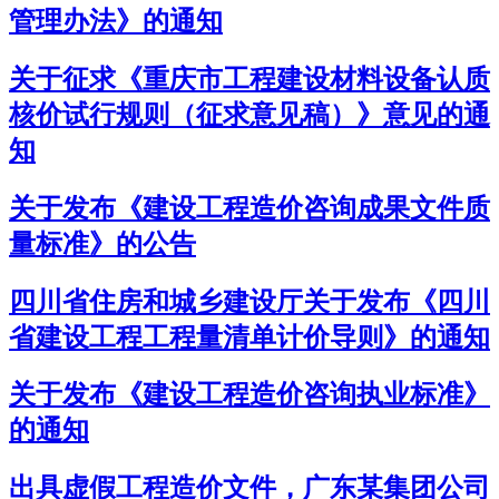
管理办法》的通知
关于征求《重庆市工程建设材料设备认质
核价试行规则（征求意见稿）》意见的通
知
关于发布《建设工程造价咨询成果文件质
量标准》的公告
四川省住房和城乡建设厅关于发布《四川
省建设工程工程量清单计价导则》的通知
关于发布《建设工程造价咨询执业标准》
的通知
出具虚假工程造价文件，广东某集团公司