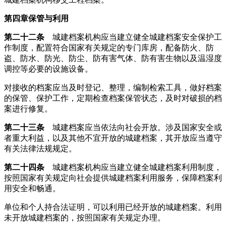
第四章保管与利用
第二十二条
城建档案机构应当建立健全城建档案安全保护工
作制度，配置符合国家有关规定的专门库房，配备防火、防
盗、防水、防光、防尘、防有害气体、防有害生物以及温湿度
调控等必要的设施设备。
对接收的档案应当及时登记、整理，编制检索工具，做好档案
的保管、保护工作，定期检查档案保管状态，及时对破损的档
案进行修复。
第二十三条
城建档案应当依法向社会开放。涉及国家安全或
者重大利益，以及其他不宜开放的城建档案，其开放应当遵守
有关法律法规规定。
第二十四条
城建档案机构应当建立健全城建档案利用制度，
按照国家有关规定向社会提供城建档案利用服务，保障档案利
用安全和畅通。
单位和个人持合法证明，可以利用已经开放的城建档案。利用
未开放城建档案的，按照国家有关规定办理。