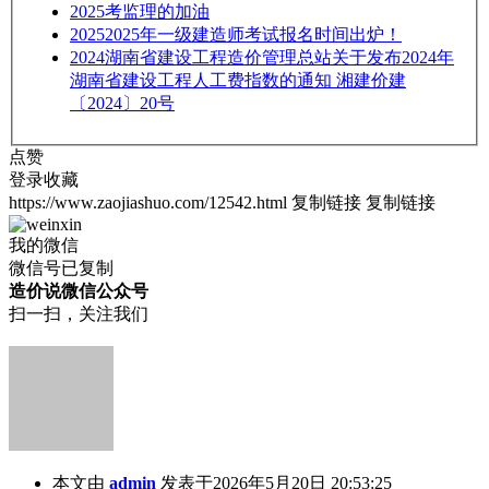
2025
考监理的加油
2025
2025年一级建造师考试报名时间出炉！
2024
湖南省建设工程造价管理总站关于发布2024年
湖南省建设工程人工费指数的通知 湘建价建
〔2024〕20号
点赞
登录收藏
https://www.zaojiashuo.com/12542.html
复制链接
复制链接
我的微信
微信号已复制
造价说微信公众号
扫一扫，关注我们
本文由
admin
发表于2026年5月20日 20:53:25