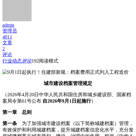
admin
管理员
4011
文章
2
评论
行业动态
评论
192
阅读模式
城市建设档案管理规定
（2026年4月20日中华人民共和国住房和城乡建设部、国家档
案局令第61号公布
自2026年9月1日起施行
）
第一章 总则
第一条
为了加强城市建设档案（以下简称城建档案）管理，
有效保护和利用城建档案，提升城建档案信息化水平，充分发