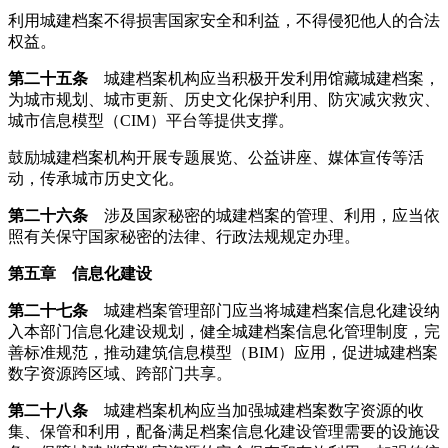
利用城建档案不得损害国家安全和利益，不得侵犯他人的合法
权益。
第二十五条
城建档案机构应当积极开发利用馆藏城建档案，
为城市规划、城市更新、历史文化保护利用、防灾减灾救灾、
城市信息模型（CIM）平台等提供支撑。
鼓励城建档案机构开展专题展览、公益讲座、媒体宣传等活
动，传承城市历史文化。
第二十六条
涉及国家秘密的城建档案的管理、利用，应当依
照有关保守国家秘密的法律、行政法规规定办理。
第五章 信息化建设
第二十七条
城建档案管理部门应当将城建档案信息化建设纳
入本部门信息化建设规划，健全城建档案信息化管理制度，完
善标准规范，推动建筑信息模型（BIM）应用，促进城建档案
数字资源跨区域、跨部门共享。
第二十八条
城建档案机构应当加强城建档案数字资源的收
集、保管和利用，配备满足档案信息化建设管理需要的设施设