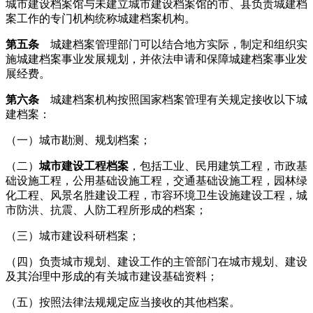
城市建设档案馆与未建立城市建设档案馆的市、县负责城建档
案工作的专门机构统称城建档案机构。
第五条
城建档案管理部门可以结合地方实际，制定和组织实
施城建档案事业发展规划，并依法申请和保障城建档案事业发
展经费。
第六条
城建档案机构按照国家档案管理有关规定接收以下城
建档案：
（一）城市勘测、规划档案；
（二）
城市建设工程档案
，包括工业、民用建筑工程，市政基
础设施工程，公用基础设施工程，交通基础设施工程，园林绿
化工程、风景名胜建设工程，市容环境卫生设施建设工程，
城
市防洪
、抗震、人防工程所形成的档案；
（三）城市建设科研档案；
（四）负责城市规划、建设工作的主管部门在城市规划、建设
及其治理中形成的有关城市建设基础资料；
（五）按照法律法规规定应当接收的其他档案。