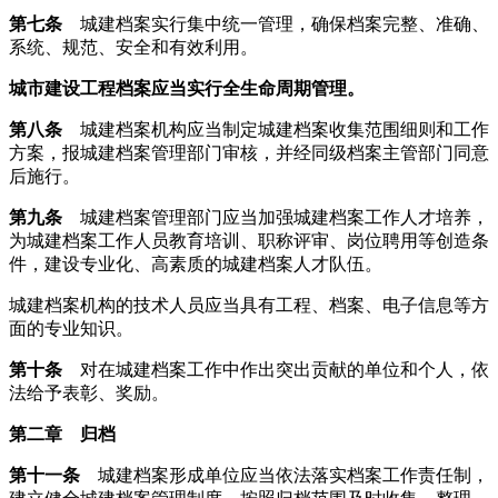
第七条
城建档案实行集中统一管理，确保档案完整、准确、
系统、规范、安全和有效利用。
城市建设工程档案应当实行全生命周期管理。
第八条
城建档案机构应当制定城建档案收集范围细则和工作
方案，报城建档案管理部门审核，并经同级档案主管部门同意
后施行。
第九条
城建档案管理部门应当加强城建档案工作人才培养，
为城建档案工作人员教育培训、职称评审、岗位聘用等创造条
件，建设专业化、高素质的城建档案人才队伍。
城建档案机构的技术人员应当具有工程、档案、电子信息等方
面的专业知识。
第十条
对在城建档案工作中作出突出贡献的单位和个人，依
法给予表彰、奖励。
第二章 归档
第十一条
城建档案形成单位应当依法落实档案工作责任制，