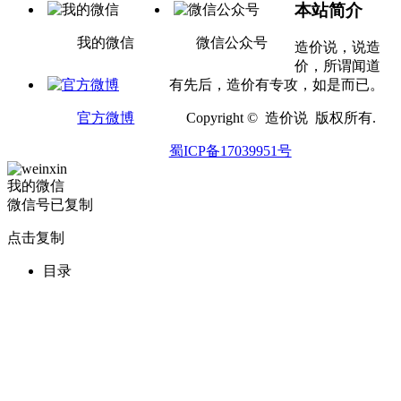
本站简介
我的微信
微信公众号
造价说，说造
价，所谓闻道
有先后，造价有专攻，如是而已。
官方微博
Copyright © 造价说 版权所有.
蜀ICP备17039951号
我的微信
微信号已复制
点击复制
目录