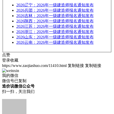
2026
辽宁：2026年一级建造师报名通知发布
2026
兵团：2026年一级建造师报名通知发布
2026
吉林：2026年一级建造师报名通知发布
2026
陕西：2026年一级建造师报名通知发布
2026
江苏：2026年一级建造师报名通知发布
2026
浙江：2026年一级建造师报名通知发布
2026
山东：2026年一级建造师报名通知发布
2026
云南：2026年一级建造师报名通知发布
点赞
登录收藏
https://www.zaojiashuo.com/11410.html
复制链接
复制链接
我的微信
微信号已复制
造价说微信公众号
扫一扫，关注我们