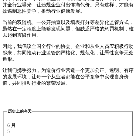
并全行业曝光，让违规企业付出惨痛代价。只有这样，才能有
效遏制恶性竞争，推动行业健康发展。
当前的双随机、一公开抽查以及填表打分等差异化监管方式，
虽然在一定程度上能够发现问题，但缺乏严格的惩罚机制，难
以起到震慑作用。
因此，我倡议全国全行业的协会、企业和从业人员应积极行动
起来，共同推动行业监管的严格化、规范化，让恶性竞争无处
遁形。
让我们携手努力，为造价行业营造一个更加公正、透明、有序
的发展环境，让每一个从业者都能在公平竞争中实现自身价
值，共同推动行业的繁荣发展。
历史上的今天
6 月
5